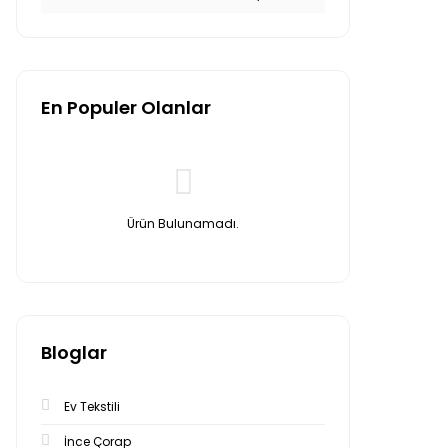
En Populer Olanlar
Ürün Bulunamadı.
Bloglar
Ev Tekstili
İnce Çorap