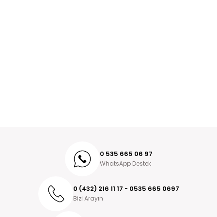
0 535 665 06 97
WhatsApp Destek
0 (432) 216 11 17 - 0535 665 0697
Bizi Arayın