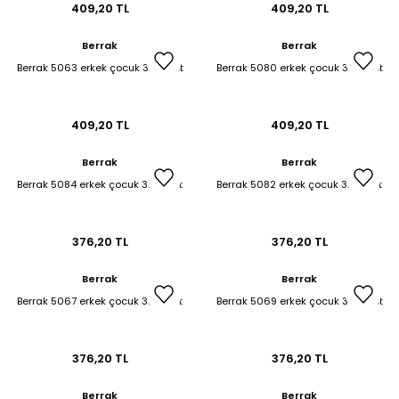
409,20 TL
409,20 TL
Berrak
Berrak
Berrak 5063 erkek çocuk 3lü atlet
Berrak 5080 erkek çocuk 3lü atlet
409,20 TL
409,20 TL
Berrak
Berrak
Berrak 5084 erkek çocuk 3lü atlet
Berrak 5082 erkek çocuk 3lü atlet
376,20 TL
376,20 TL
Berrak
Berrak
Berrak 5067 erkek çocuk 3lü atlet
Berrak 5069 erkek çocuk 3lü atlet
376,20 TL
376,20 TL
Berrak
Berrak