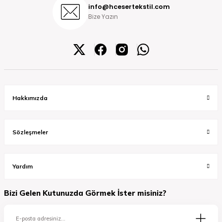
info@hcesertekstil.com
Bize Yazın
Hakkımızda
Sözleşmeler
Yardım
Bizi Gelen Kutunuzda Görmek İster misiniz?