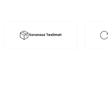
Sorunsuz Teslimat