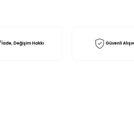
İade, Değişim Hakkı
Güvenli Alışv