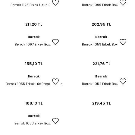
Berrak 1125 Erkek Uzun Boxer
Berrak 1099 Erkek Boxer
211,20 TL
202,95 TL
Berrak
Berrak
Berrak 1097 Erkek Boxer
Berrak 1059 Erkek Boxer
155,10 TL
221,76 TL
Berrak
Berrak
Berrak 1055 Erkek Lüx Paçalı Boxer
Berrak 1054 Erkek Boxer
169,13 TL
219,45 TL
Berrak
Berrak 1053 Erkek Boxer