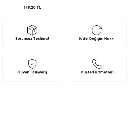
178,20 TL
Sorunsuz Teslimat
İade, Değişim Hakkı
Güvenli Alışveriş
Müşteri Hizmetleri