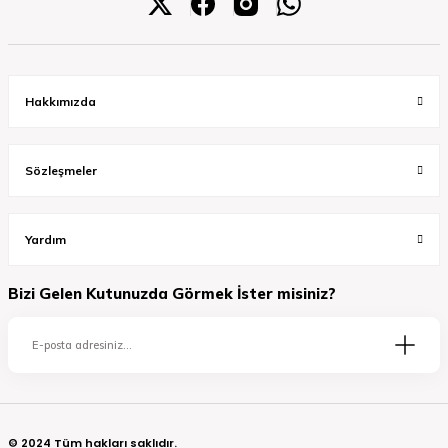
Hakkımızda
Sözleşmeler
Yardım
Bizi Gelen Kutunuzda Görmek İster misiniz?
© 2024 Tüm hakları saklıdır.