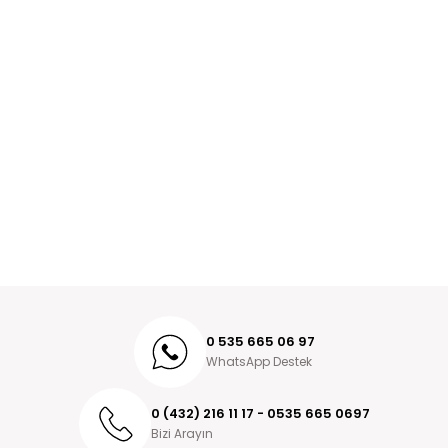
0 535 665 06 97
WhatsApp Destek
0 (432) 216 11 17 - 0535 665 0697
Bizi Arayın