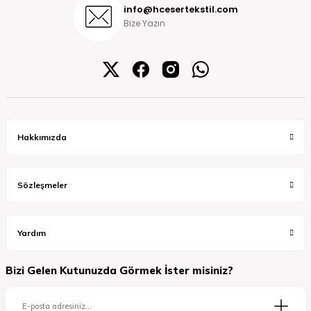
info@hcesertekstil.com
Bize Yazın
Hakkımızda
Sözleşmeler
Yardım
Bizi Gelen Kutunuzda Görmek İster misiniz?