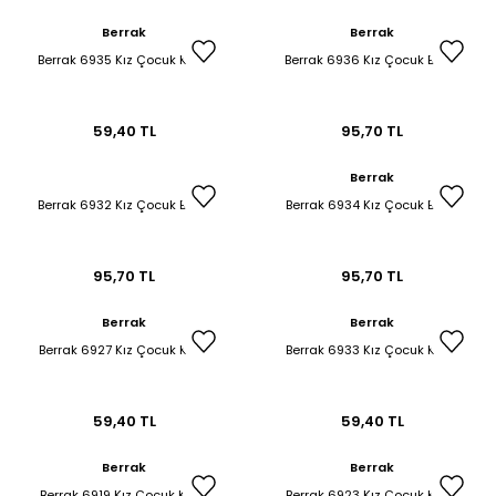
Berrak
Berrak
Berrak 6935 Kız Çocuk Külot
Berrak 6936 Kız Çocuk Boxer
59,40 TL
95,70 TL
Berrak
Berrak 6932 Kız Çocuk Boxer
Berrak 6934 Kız Çocuk Boxer
95,70 TL
95,70 TL
Berrak
Berrak
Berrak 6927 Kız Çocuk Külot
Berrak 6933 Kız Çocuk Külot
59,40 TL
59,40 TL
Berrak
Berrak
Berrak 6919 Kız Çocuk Külot
Berrak 6923 Kız Çocuk Külot