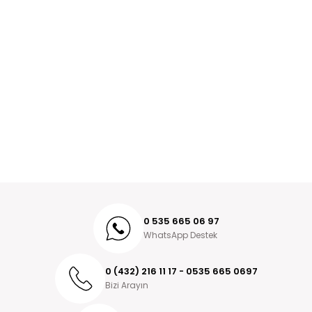
0 535 665 06 97
WhatsApp Destek
0 (432) 216 11 17 - 0535 665 0697
Bizi Arayın