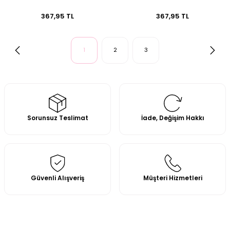
367,95 TL
367,95 TL
1
2
3
Sorunsuz Teslimat
İade, Değişim Hakkı
Güvenli Alışveriş
Müşteri Hizmetleri