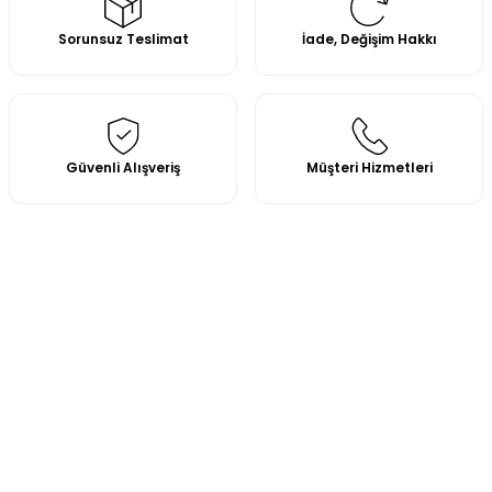
Sorunsuz Teslimat
İade, Değişim Hakkı
Güvenli Alışveriş
Müşteri Hizmetleri