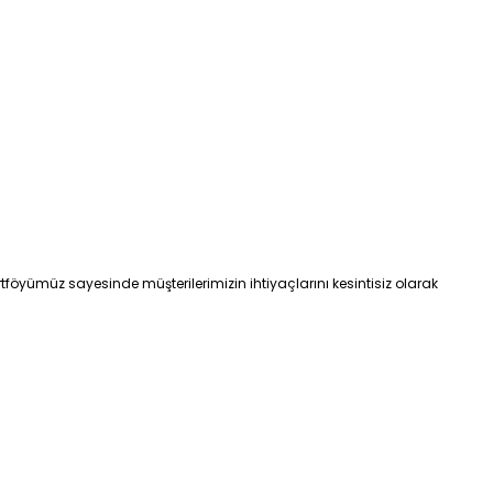
tföyümüz sayesinde müşterilerimizin ihtiyaçlarını kesintisiz olarak