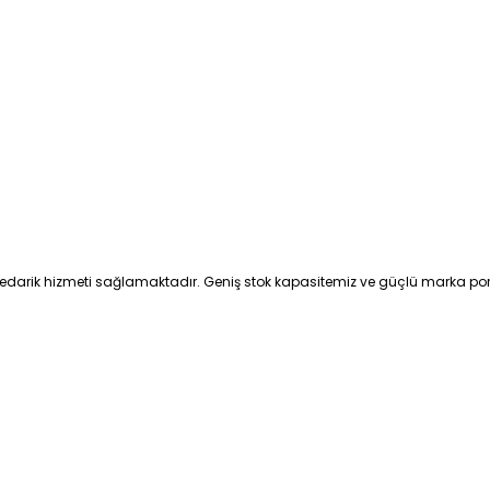
lir tedarik hizmeti sağlamaktadır. Geniş stok kapasitemiz ve güçlü marka por