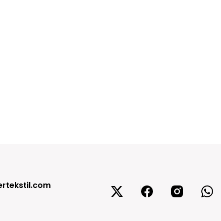
rtekstil.com