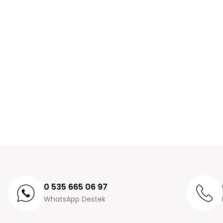
0 535 665 06 97
WhatsApp Destek