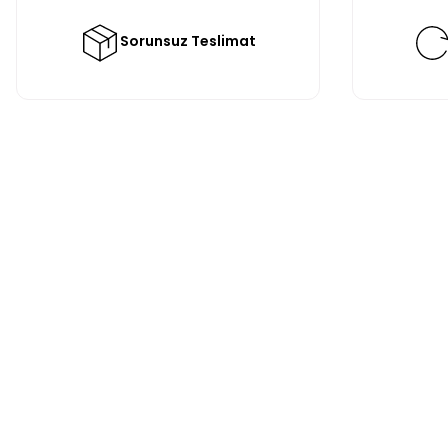
Sorunsuz Teslimat