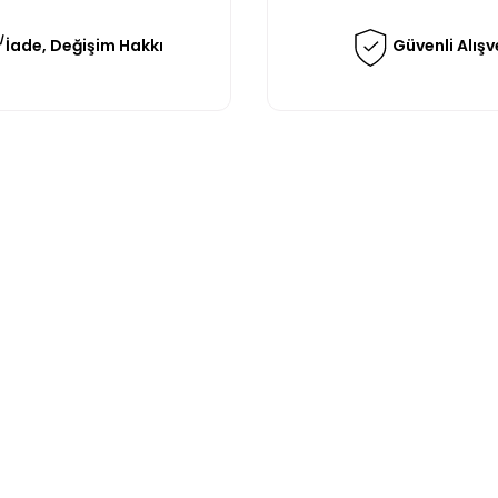
İade, Değişim Hakkı
Güvenli Alışv