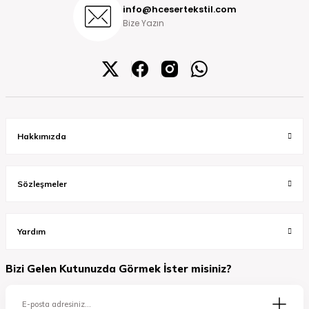
info@hcesertekstil.com
Bize Yazın
Hakkımızda
Sözleşmeler
Yardım
Bizi Gelen Kutunuzda Görmek İster misiniz?