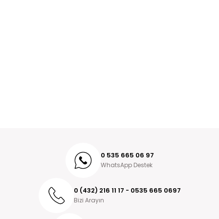
0 535 665 06 97
WhatsApp Destek
0 (432) 216 11 17 - 0535 665 0697
Bizi Arayın