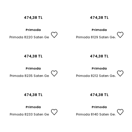
474,38 TL
474,38 TL
Primoda
Primoda
Primoda 8220 Saten Gecelik
Primoda 8129 Saten Gecelik
474,38 TL
474,38 TL
Primoda
Primoda
Primoda 8235 Saten Gecelik
Primoda 8212 Saten Gecelik
474,38 TL
474,38 TL
Primoda
Primoda
Primoda 8233 Saten Gecelik
Primoda 8140 Saten Gecelik