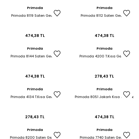
Primoda
Primoda
Primoda 8119 Saten Gecelik
Primoda 8112 Saten Gecelik
474,38 TL
474,38 TL
Primoda
Primoda
Primoda 8144 Saten Gecelik
Primoda 4200 T.Kısa Gecelik
474,38 TL
278,43 TL
Primoda
Primoda
Primoda 4134 T.Kısa Gecelik
Primoda 8051 Jakarlı Kısa Gecelik
278,43 TL
474,38 TL
Primoda
Primoda
Primoda 8200 Saten Gecelik
Primoda 7740 Saten Gecelik