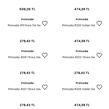
536,25 TL
474,38 TL
Primoda
Primoda
Primoda 4111 Kısa Tül Gecelik
Primoda 8230 Saten Gecelik
278,43 TL
474,38 TL
Primoda
Primoda
Primoda 4219 T.Kısa Gecelik
Primoda 4222 T.Kısa Gecelik
278,43 TL
278,43 TL
Primoda
Primoda
Primoda 4221 T.Kısa Gecelik
Primoda 8226 Saten Gecelik
278,43 TL
474,38 TL