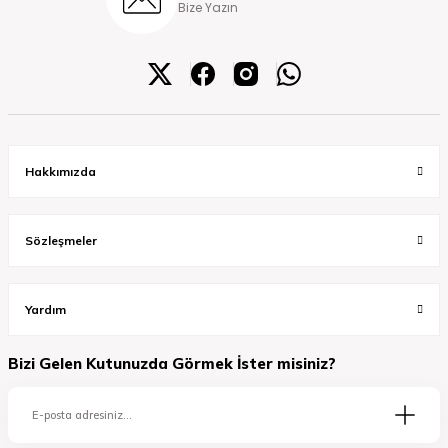
Bize Yazın
Hakkımızda
Sözleşmeler
Yardım
Bizi Gelen Kutunuzda Görmek İster misiniz?