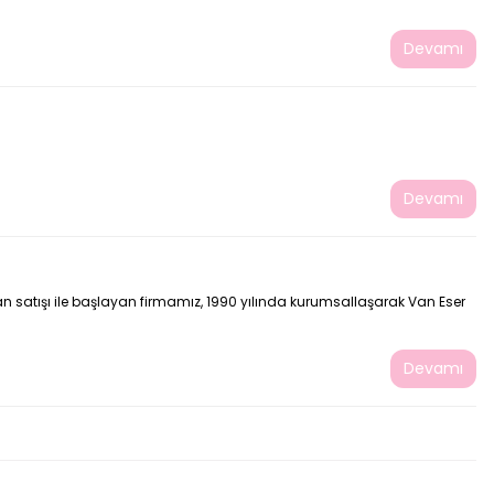
Devamı
Devamı
ptan satışı ile başlayan firmamız, 1990 yılında kurumsallaşarak Van Eser
Devamı