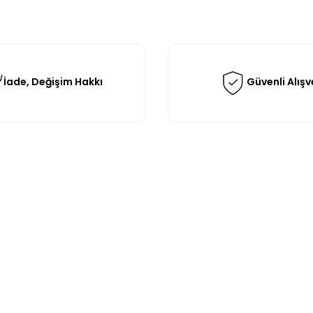
İade, Değişim Hakkı
Güvenli Alışv