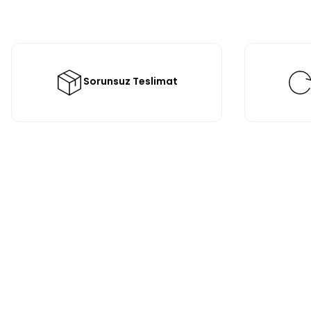
Sorunsuz Teslimat