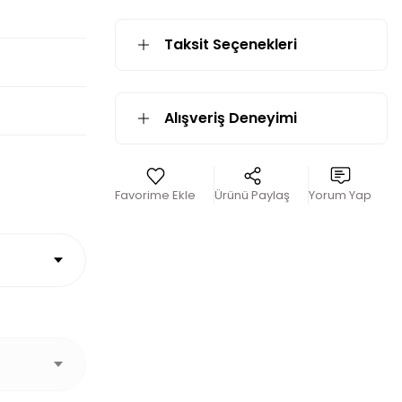
Taksit Seçenekleri
Alışveriş Deneyimi
Ürünü Paylaş
Yorum Yap