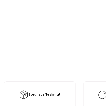
Sorunsuz Teslimat