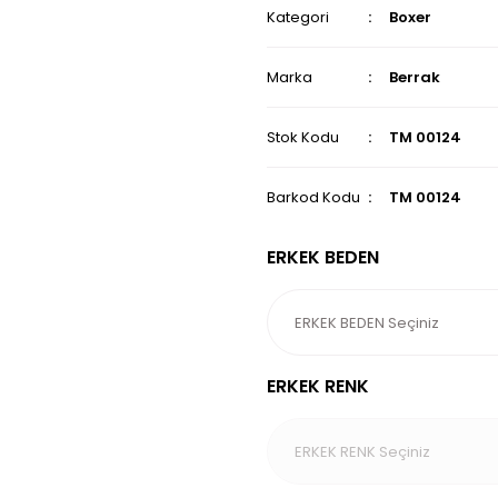
Kategori
Boxer
Marka
Berrak
Stok Kodu
TM 00124
Barkod Kodu
TM 00124
ERKEK BEDEN
ERKEK RENK