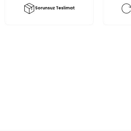
Sorunsuz Teslimat