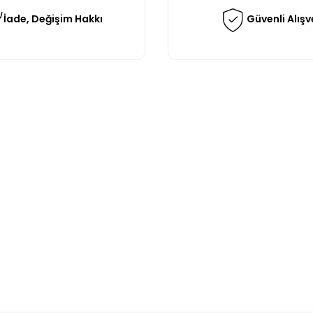
İade, Değişim Hakkı
Güvenli Alışv