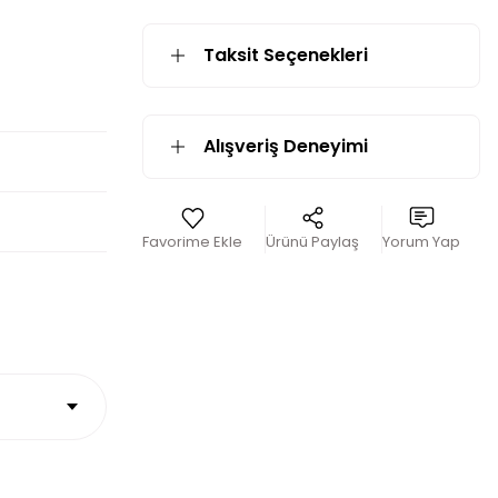
Taksit Seçenekleri
Alışveriş Deneyimi
Ürünü Paylaş
Yorum Yap