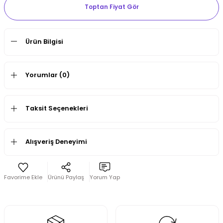
Toptan Fiyat Gör
Ürün Bilgisi
Yorumlar (0)
Taksit Seçenekleri
Alışveriş Deneyimi
Ürünü Paylaş
Yorum Yap