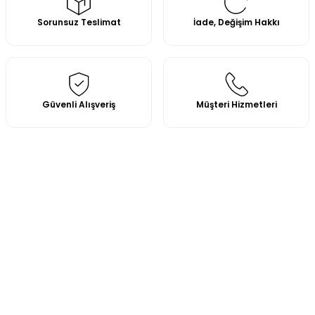
Sorunsuz Teslimat
İade, Değişim Hakkı
Güvenli Alışveriş
Müşteri Hizmetleri