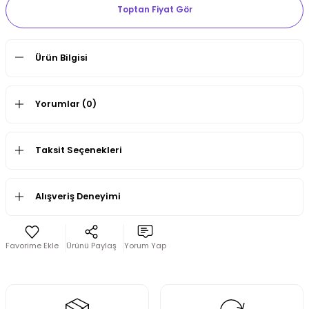
Toptan Fiyat Gör
Ürün Bilgisi
Yorumlar (0)
Taksit Seçenekleri
Alışveriş Deneyimi
Ürünü Paylaş
Yorum Yap