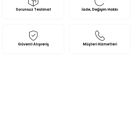
Sorunsuz Teslimat
İade, Değişim Hakkı
Güvenli Alışveriş
Müşteri Hizmetleri