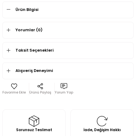
Ürün Bilgisi
Yorumlar (0)
Taksit Seçenekleri
Alışveriş Deneyimi
Ürünü Paylaş
Yorum Yap
Sorunsuz Teslimat
İade, Değişim Hakkı