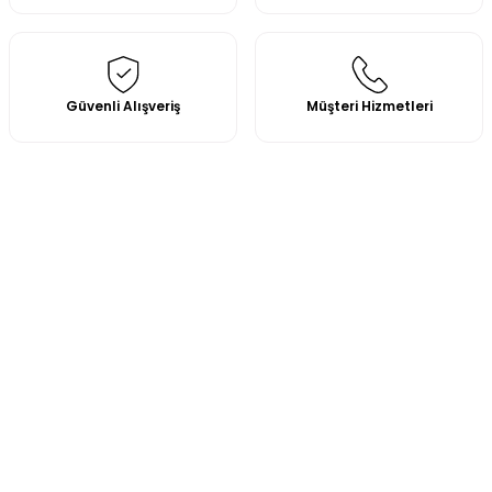
Güvenli Alışveriş
Müşteri Hizmetleri