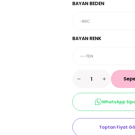
BAYAN BEDEN
BAYAN RENK
Sepe
WhatsApp Sipa
Toptan Fiyat Gö