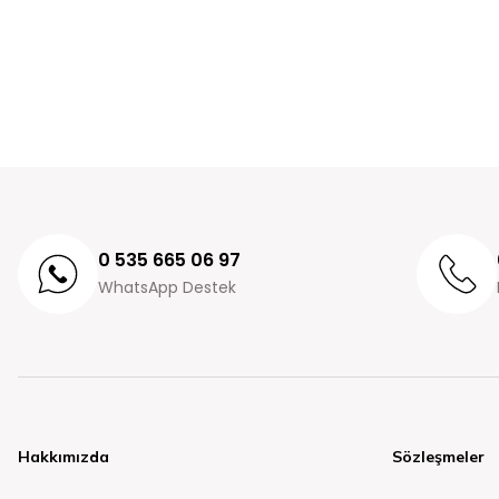
0 535 665 06 97
WhatsApp Destek
Hakkımızda
Sözleşmeler