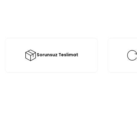
Sorunsuz Teslimat