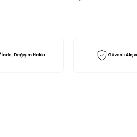
İade, Değişim Hakkı
Güvenli Alışv