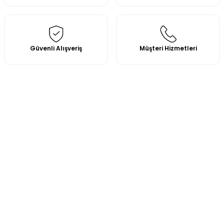
Güvenli Alışveriş
Müşteri Hizmetleri