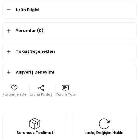
Ürün Bilgisi
Yorumlar (0)
Taksit Seçenekleri
Alışveriş Deneyimi
Ürünü Paylaş
Yorum Yap
Sorunsuz Teslimat
İade, Değişim Hakkı