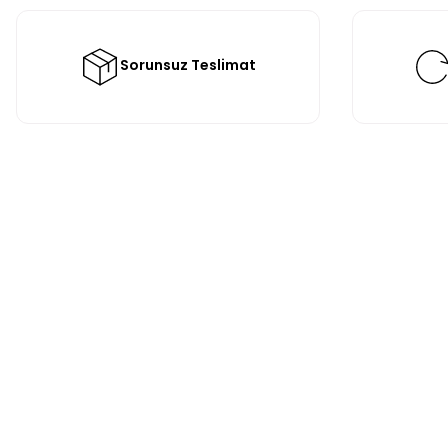
Sorunsuz Teslimat