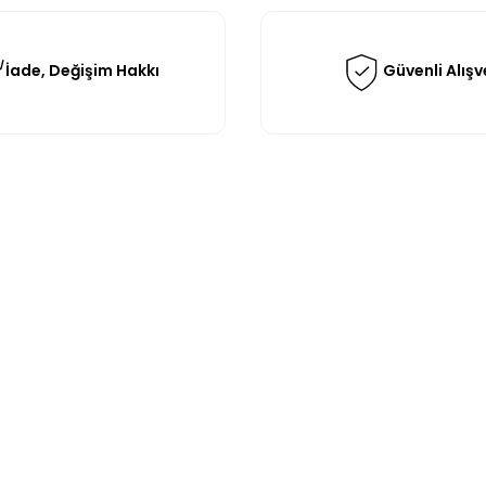
İade, Değişim Hakkı
Güvenli Alışv