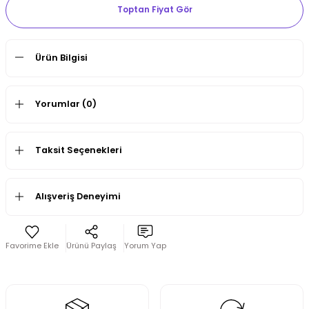
Toptan Fiyat Gör
Ürün Bilgisi
Yorumlar (0)
Taksit Seçenekleri
Alışveriş Deneyimi
Ürünü Paylaş
Yorum Yap