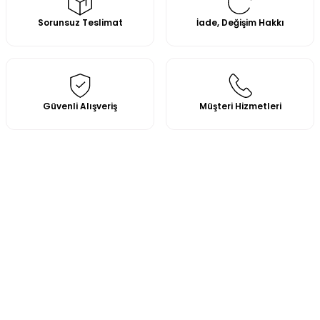
Sorunsuz Teslimat
İade, Değişim Hakkı
Güvenli Alışveriş
Müşteri Hizmetleri