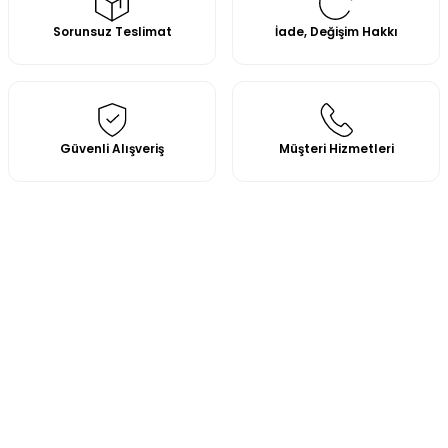
Sorunsuz Teslimat
İade, Değişim Hakkı
Güvenli Alışveriş
Müşteri Hizmetleri