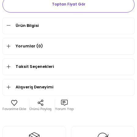
Toptan Fiyat Gör
Ürün Bilgisi
Yorumlar (0)
Taksit Seçenekleri
Alışveriş Deneyimi
Ürünü Paylaş
Yorum Yap