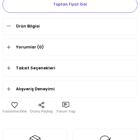
Toptan Fiyat Gör
Ürün Bilgisi
Yorumlar (0)
Taksit Seçenekleri
Alışveriş Deneyimi
Ürünü Paylaş
Yorum Yap