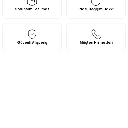
Sorunsuz Teslimat
İade, Değişim Hakkı
Güvenli Alışveriş
Müşteri Hizmetleri