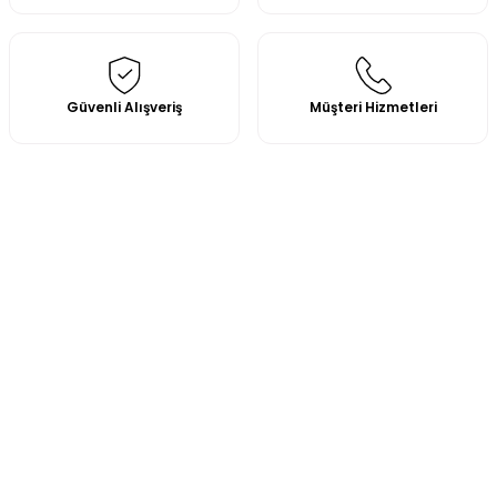
Güvenli Alışveriş
Müşteri Hizmetleri