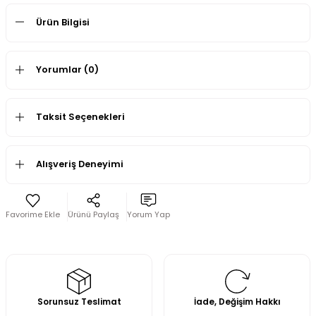
Ürün Bilgisi
Yorumlar (0)
Taksit Seçenekleri
Alışveriş Deneyimi
Ürünü Paylaş
Yorum Yap
Sorunsuz Teslimat
İade, Değişim Hakkı