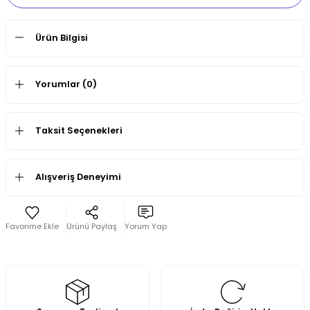
Ürün Bilgisi
Yorumlar (0)
Taksit Seçenekleri
Alışveriş Deneyimi
Ürünü Paylaş
Yorum Yap