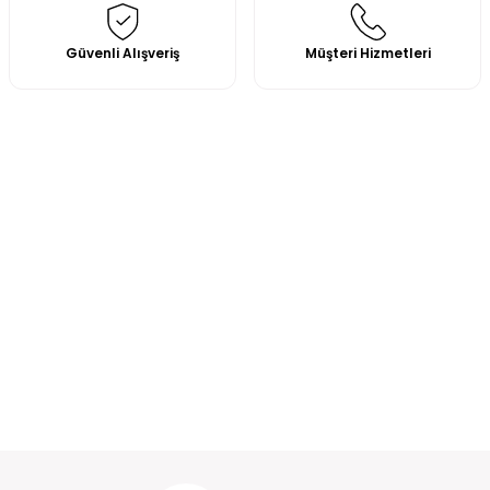
Güvenli Alışveriş
Müşteri Hizmetleri