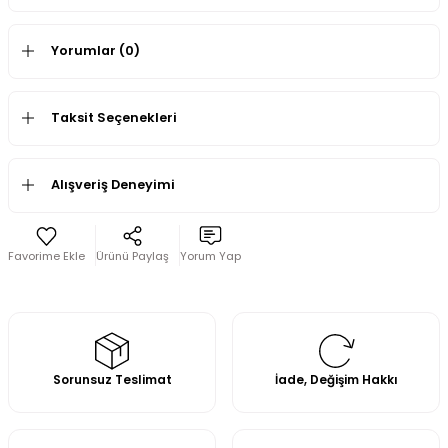
Yorumlar (0)
Taksit Seçenekleri
Alışveriş Deneyimi
Ürünü Paylaş
Yorum Yap
Sorunsuz Teslimat
İade, Değişim Hakkı