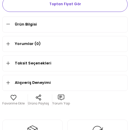
Toptan Fiyat Gör
Ürün Bilgisi
Yorumlar (0)
Taksit Seçenekleri
Alışveriş Deneyimi
Ürünü Paylaş
Yorum Yap