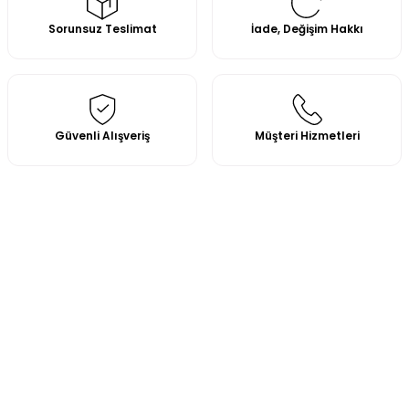
Sorunsuz Teslimat
İade, Değişim Hakkı
Güvenli Alışveriş
Müşteri Hizmetleri