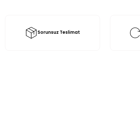
Sorunsuz Teslimat