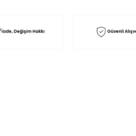
İade, Değişim Hakkı
Güvenli Alışv