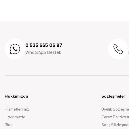
0 535 665 06 97
WhatsApp Destek
Hakkımızda
Sözleşmeler
Hizmetlerimiz
Üyelik Sözleşm
Hakkımızda
Çerez Politikası
Blog
Satış Sözleşme