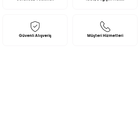
Güvenli Alışveriş
Müşteri Hizmetleri