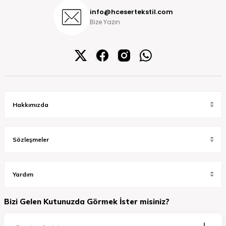
info@hcesertekstil.com
Bize Yazın
Hakkımızda
Sözleşmeler
Yardım
Bizi Gelen Kutunuzda Görmek İster misiniz?