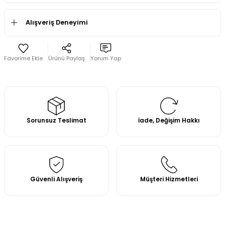
Alışveriş Deneyimi
Ürünü Paylaş
Yorum Yap
Sorunsuz Teslimat
İade, Değişim Hakkı
Güvenli Alışveriş
Müşteri Hizmetleri