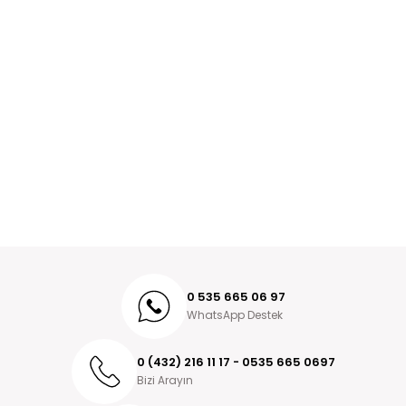
0 535 665 06 97
WhatsApp Destek
0 (432) 216 11 17 - 0535 665 0697
Bizi Arayın