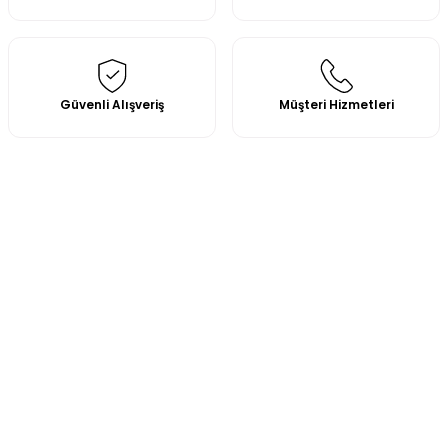
Güvenli Alışveriş
Müşteri Hizmetleri