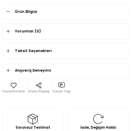
Ürün Bilgisi
Yorumlar (0)
Taksit Seçenekleri
Alışveriş Deneyimi
Ürünü Paylaş
Yorum Yap
Sorunsuz Teslimat
İade, Değişim Hakkı