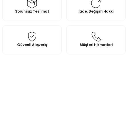
Sorunsuz Teslimat
İade, Değişim Hakkı
Güvenli Alışveriş
Müşteri Hizmetleri