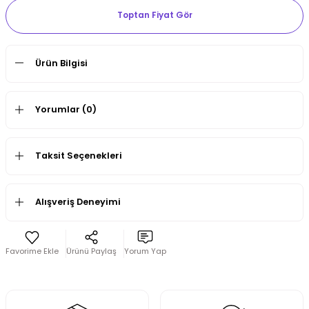
Toptan Fiyat Gör
Ürün Bilgisi
Yorumlar (0)
Taksit Seçenekleri
Alışveriş Deneyimi
Ürünü Paylaş
Yorum Yap