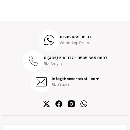
0 535 665 06 97
WhatsApp Destek
0 (432) 216 11 17 - 0535 665 0697
Bizi Arayın
info@hcesertekstil.com
Bize Yazın