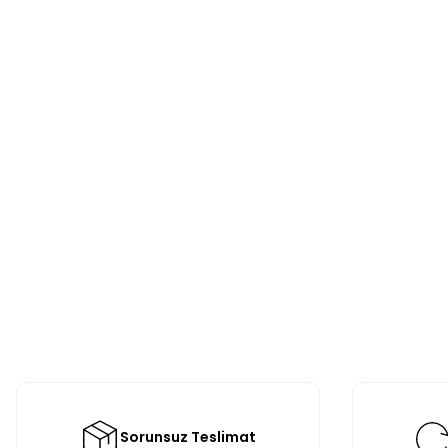
Sorunsuz Teslimat