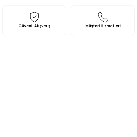
Güvenli Alışveriş
Müşteri Hizmetleri