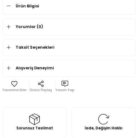
Ürün Bilgisi
Yorumlar (0)
Taksit Seçenekleri
Alışveriş Deneyimi
Ürünü Paylaş
Yorum Yap
Sorunsuz Teslimat
İade, Değişim Hakkı