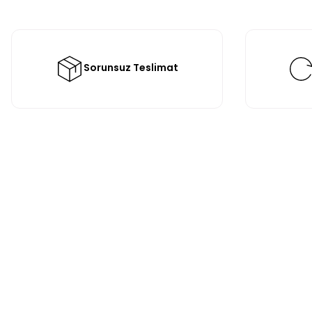
Sorunsuz Teslimat