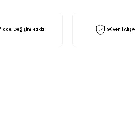
İade, Değişim Hakkı
Güvenli Alışv