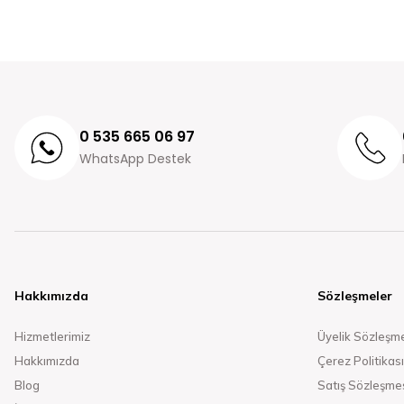
0 535 665 06 97
WhatsApp Destek
Hakkımızda
Sözleşmeler
Hizmetlerimiz
Üyelik Sözleşm
Hakkımızda
Çerez Politikası
Blog
Satış Sözleşme