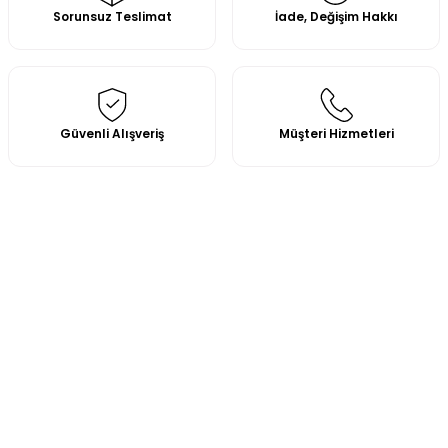
Sorunsuz Teslimat
İade, Değişim Hakkı
Güvenli Alışveriş
Müşteri Hizmetleri