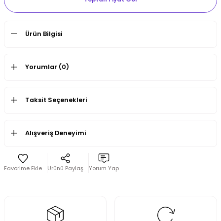
Ürün Bilgisi
Yorumlar (0)
Taksit Seçenekleri
Alışveriş Deneyimi
Ürünü Paylaş
Yorum Yap