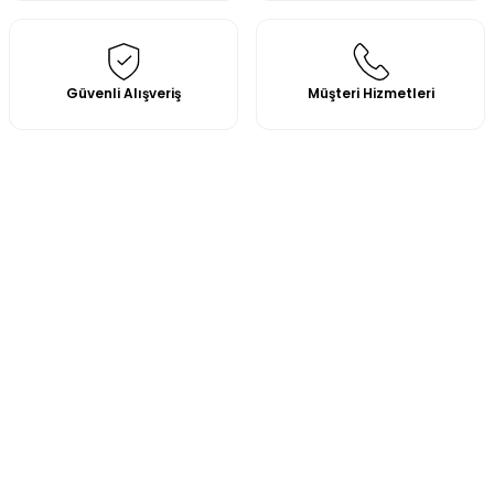
Güvenli Alışveriş
Müşteri Hizmetleri