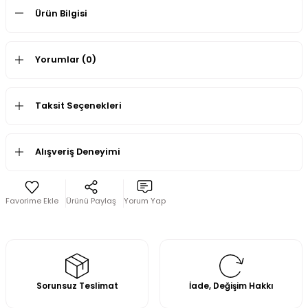
Ürün Bilgisi
Yorumlar (0)
Taksit Seçenekleri
Alışveriş Deneyimi
Ürünü Paylaş
Yorum Yap
Sorunsuz Teslimat
İade, Değişim Hakkı