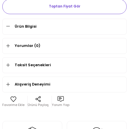
Toptan Fiyat Gör
Ürün Bilgisi
Yorumlar (0)
Taksit Seçenekleri
Alışveriş Deneyimi
Ürünü Paylaş
Yorum Yap