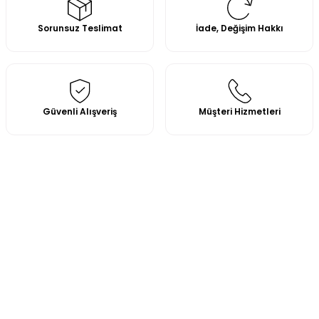
Sorunsuz Teslimat
İade, Değişim Hakkı
Güvenli Alışveriş
Müşteri Hizmetleri