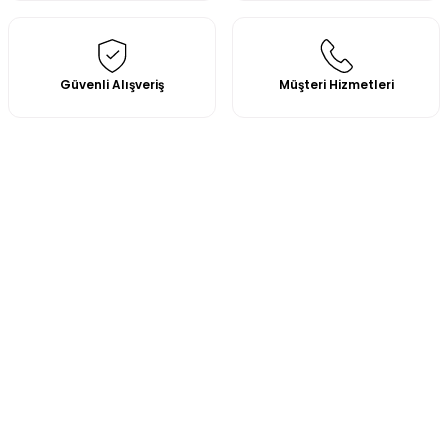
Güvenli Alışveriş
Müşteri Hizmetleri