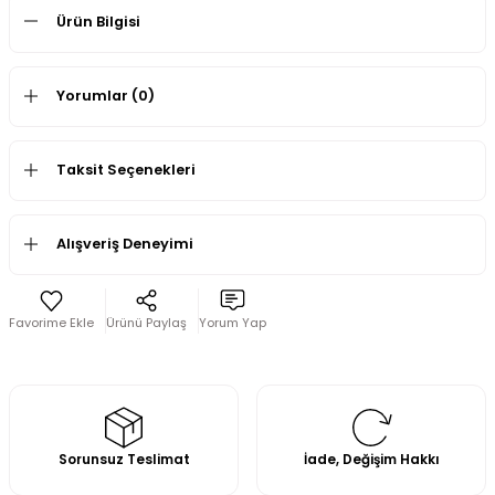
Ürün Bilgisi
Yorumlar (0)
Taksit Seçenekleri
Alışveriş Deneyimi
Ürünü Paylaş
Yorum Yap
Sorunsuz Teslimat
İade, Değişim Hakkı