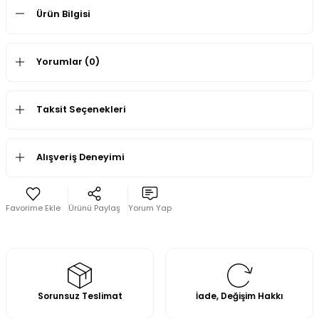
Ürün Bilgisi
Yorumlar (0)
Taksit Seçenekleri
Alışveriş Deneyimi
Ürünü Paylaş
Yorum Yap
Sorunsuz Teslimat
İade, Değişim Hakkı