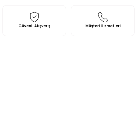
Güvenli Alışveriş
Müşteri Hizmetleri