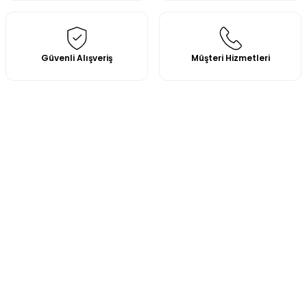
Güvenli Alışveriş
Müşteri Hizmetleri