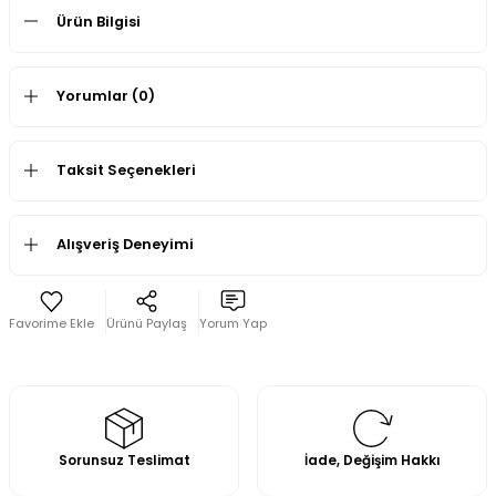
Ürün Bilgisi
Yorumlar (0)
Taksit Seçenekleri
Alışveriş Deneyimi
Ürünü Paylaş
Yorum Yap
Sorunsuz Teslimat
İade, Değişim Hakkı