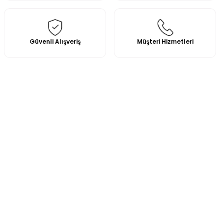
Güvenli Alışveriş
Müşteri Hizmetleri