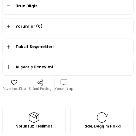
Ürün Bilgisi
Yorumlar (0)
Taksit Seçenekleri
Alışveriş Deneyimi
Ürünü Paylaş
Yorum Yap
Sorunsuz Teslimat
İade, Değişim Hakkı