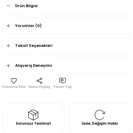
Ürün Bilgisi
Yorumlar (0)
Taksit Seçenekleri
Alışveriş Deneyimi
Ürünü Paylaş
Yorum Yap
Sorunsuz Teslimat
İade, Değişim Hakkı