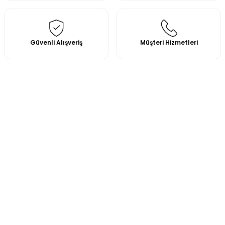
Güvenli Alışveriş
Müşteri Hizmetleri