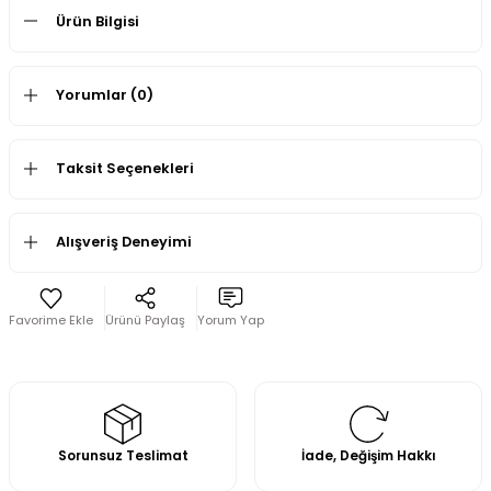
Ürün Bilgisi
Yorumlar (0)
Taksit Seçenekleri
Alışveriş Deneyimi
Ürünü Paylaş
Yorum Yap
Sorunsuz Teslimat
İade, Değişim Hakkı