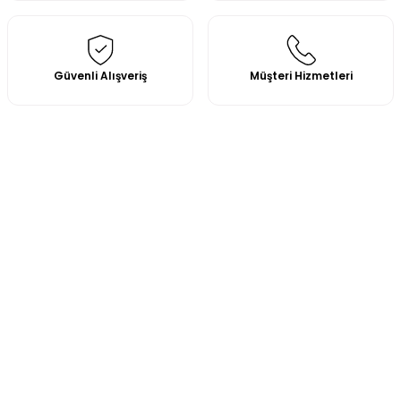
Güvenli Alışveriş
Müşteri Hizmetleri