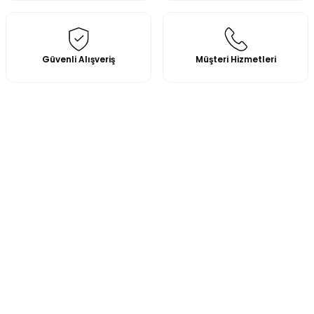
Güvenli Alışveriş
Müşteri Hizmetleri