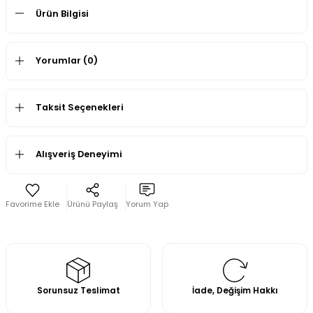
Ürün Bilgisi
Yorumlar (0)
Taksit Seçenekleri
Alışveriş Deneyimi
Ürünü Paylaş
Yorum Yap
Sorunsuz Teslimat
İade, Değişim Hakkı