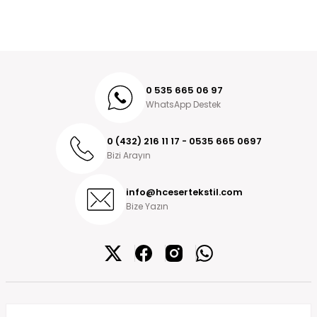
0 535 665 06 97
WhatsApp Destek
0 (432) 216 11 17 - 0535 665 0697
Bizi Arayın
info@hcesertekstil.com
Bize Yazın