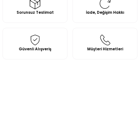
Sorunsuz Teslimat
İade, Değişim Hakkı
Güvenli Alışveriş
Müşteri Hizmetleri