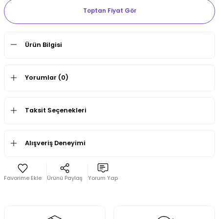
Toptan Fiyat Gör
Ürün Bilgisi
Yorumlar (0)
Taksit Seçenekleri
Alışveriş Deneyimi
Ürünü Paylaş
Yorum Yap