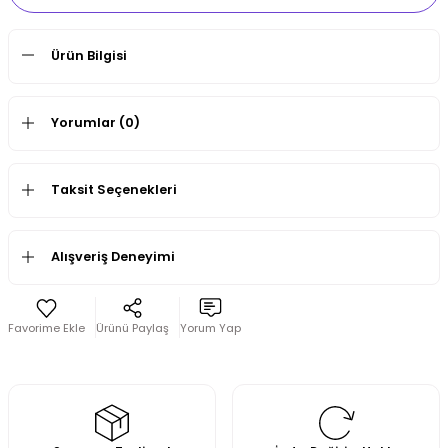
Ürün Bilgisi
Yorumlar (0)
Taksit Seçenekleri
Alışveriş Deneyimi
Ürünü Paylaş
Yorum Yap