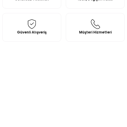
Güvenli Alışveriş
Müşteri Hizmetleri