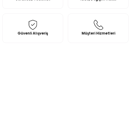
Güvenli Alışveriş
Müşteri Hizmetleri