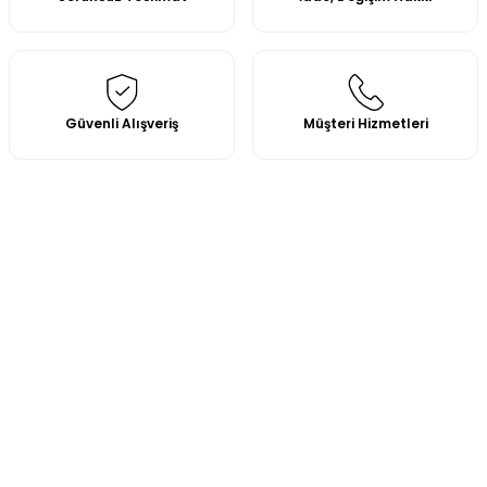
Güvenli Alışveriş
Müşteri Hizmetleri